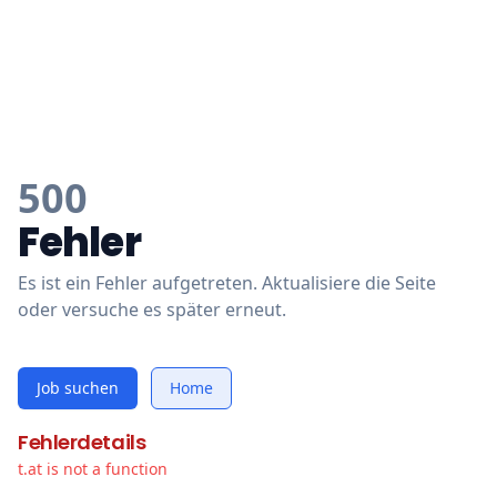
500
Fehler
Es ist ein Fehler aufgetreten. Aktualisiere die Seite
oder versuche es später erneut.
Job suchen
Home
Fehlerdetails
t.at is not a function