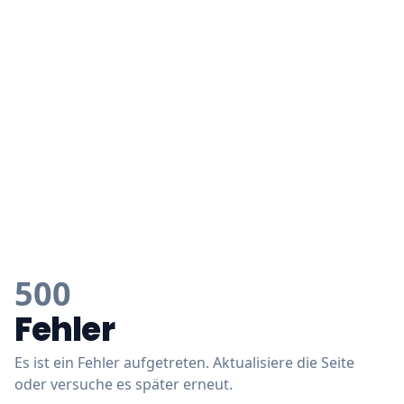
500
Fehler
Es ist ein Fehler aufgetreten. Aktualisiere die Seite
oder versuche es später erneut.