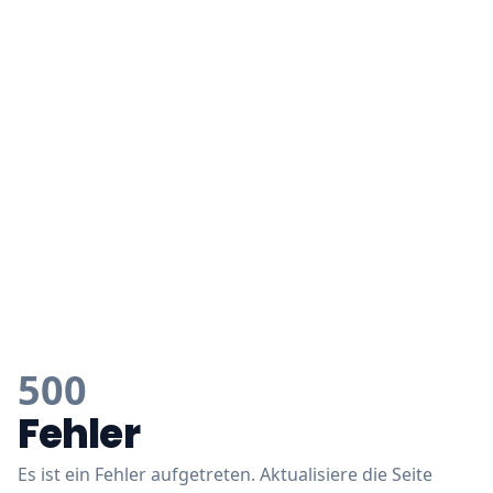
500
Fehler
Es ist ein Fehler aufgetreten. Aktualisiere die Seite