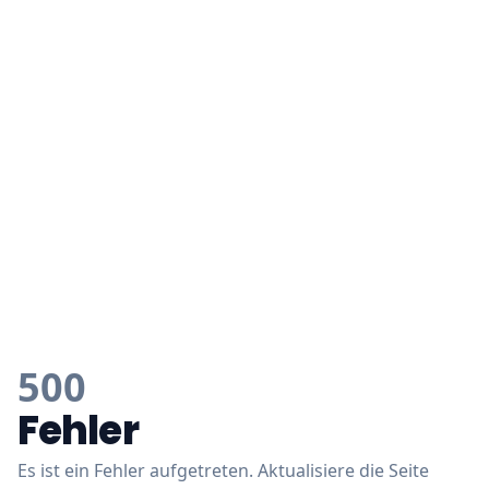
500
Fehler
Es ist ein Fehler aufgetreten. Aktualisiere die Seite