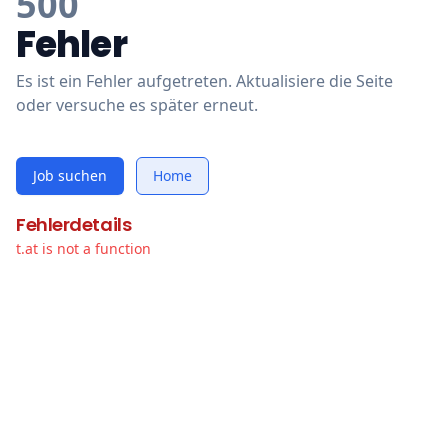
500
Fehler
Es ist ein Fehler aufgetreten. Aktualisiere die Seite
oder versuche es später erneut.
Job suchen
Home
Fehlerdetails
t.at is not a function