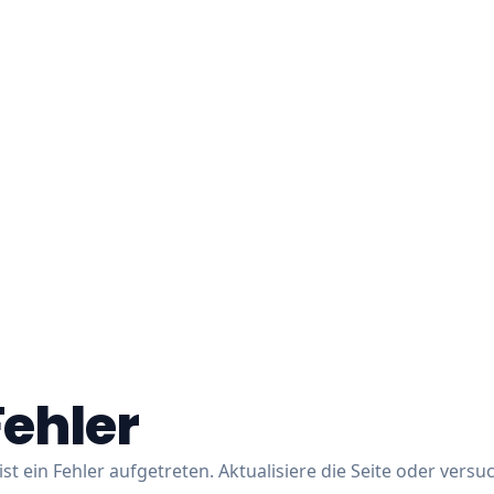
Fehler
ist ein Fehler aufgetreten. Aktualisiere die Seite oder versu