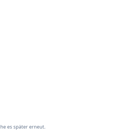
che es später erneut.