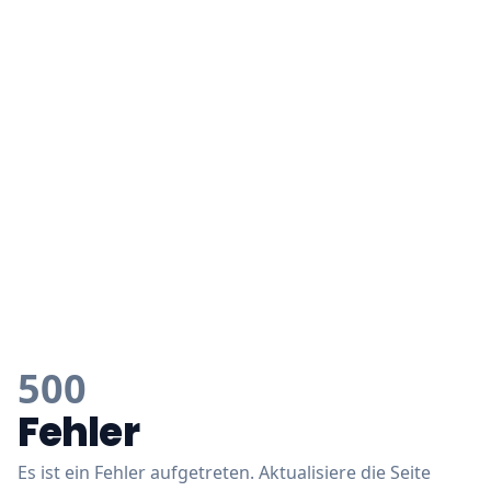
500
Fehler
Es ist ein Fehler aufgetreten. Aktualisiere die Seite