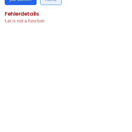
Fehlerdetails
t.at is not a function