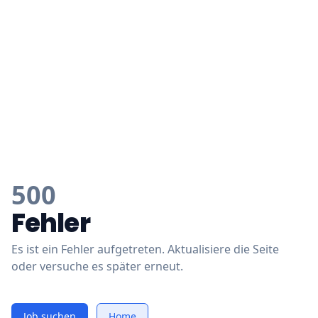
500
Fehler
Es ist ein Fehler aufgetreten. Aktualisiere die Seite
oder versuche es später erneut.
Job suchen
Home