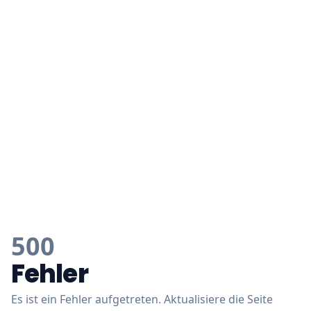
500
Fehler
Es ist ein Fehler aufgetreten. Aktualisiere die Seite