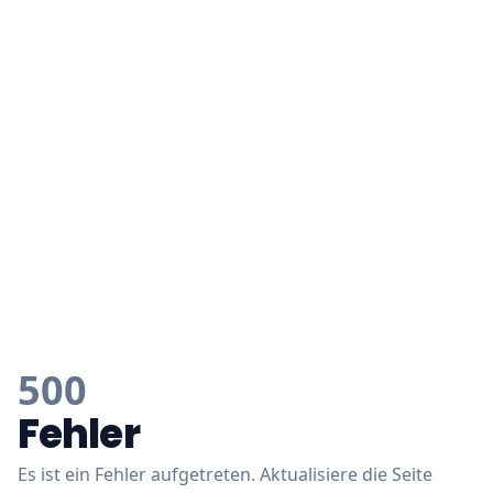
500
Fehler
Es ist ein Fehler aufgetreten. Aktualisiere die Seite