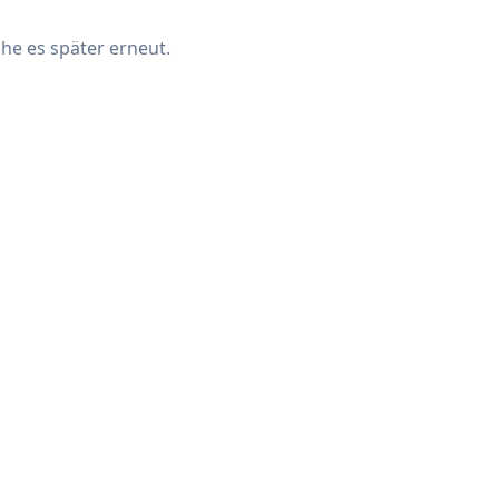
che es später erneut.