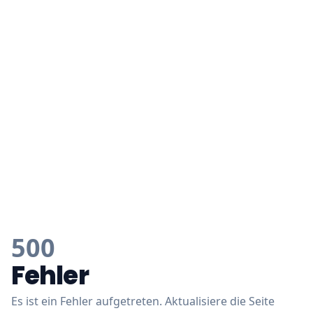
500
Fehler
Es ist ein Fehler aufgetreten. Aktualisiere die Seite