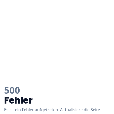
500
Fehler
Es ist ein Fehler aufgetreten. Aktualisiere die Seite