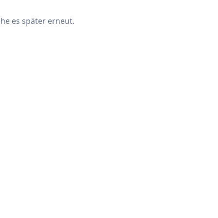
che es später erneut.