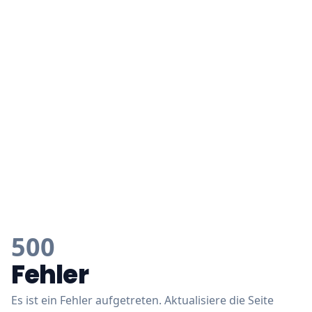
500
Fehler
Es ist ein Fehler aufgetreten. Aktualisiere die Seite