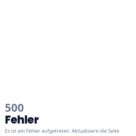
500
Fehler
Es ist ein Fehler aufgetreten. Aktualisiere die Seite