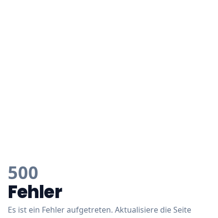
500
Fehler
Es ist ein Fehler aufgetreten. Aktualisiere die Seite