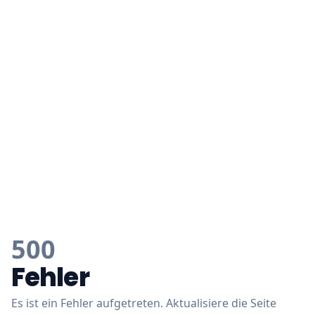
500
Fehler
Es ist ein Fehler aufgetreten. Aktualisiere die Seite