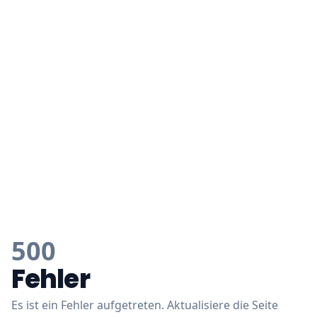
500
Fehler
Es ist ein Fehler aufgetreten. Aktualisiere die Seite