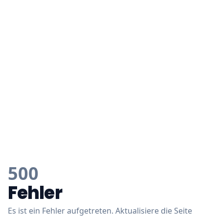
500
Fehler
Es ist ein Fehler aufgetreten. Aktualisiere die Seite