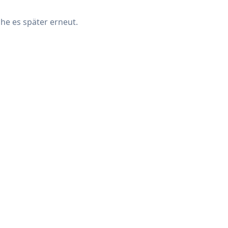
che es später erneut.