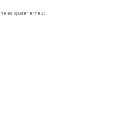
che es später erneut.