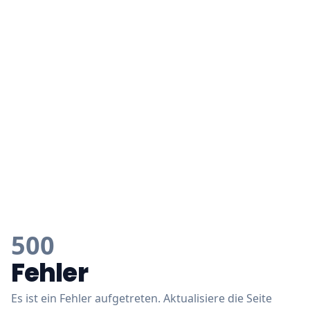
500
Fehler
Es ist ein Fehler aufgetreten. Aktualisiere die Seite