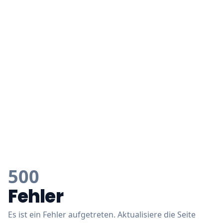
500
Fehler
Es ist ein Fehler aufgetreten. Aktualisiere die Seite