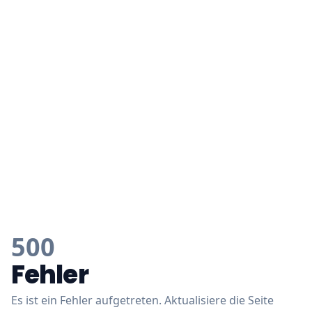
500
Fehler
Es ist ein Fehler aufgetreten. Aktualisiere die Seite