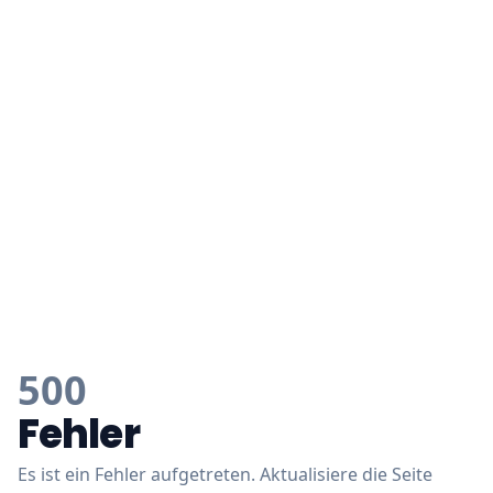
500
Fehler
Es ist ein Fehler aufgetreten. Aktualisiere die Seite