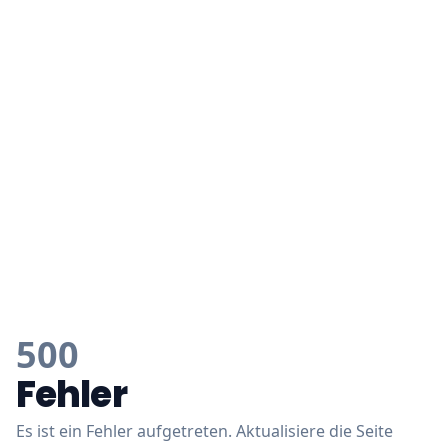
500
Fehler
Es ist ein Fehler aufgetreten. Aktualisiere die Seite