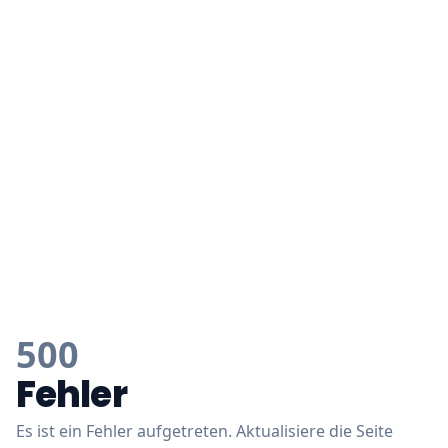
500
Fehler
Es ist ein Fehler aufgetreten. Aktualisiere die Seite