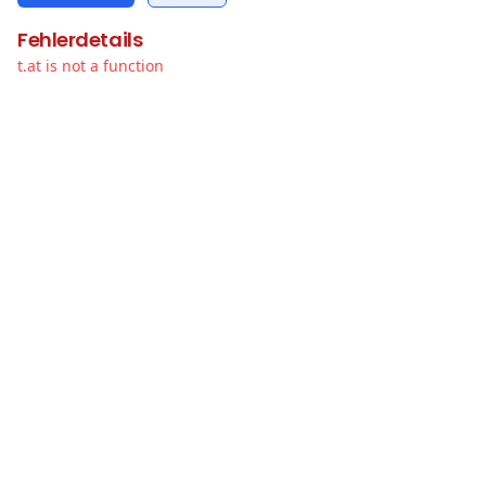
Fehlerdetails
t.at is not a function