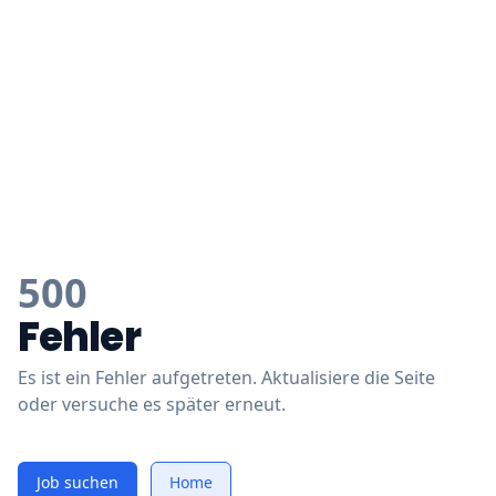
500
Fehler
Es ist ein Fehler aufgetreten. Aktualisiere die Seite
oder versuche es später erneut.
Job suchen
Home