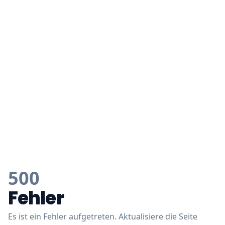
500
Fehler
Es ist ein Fehler aufgetreten. Aktualisiere die Seite