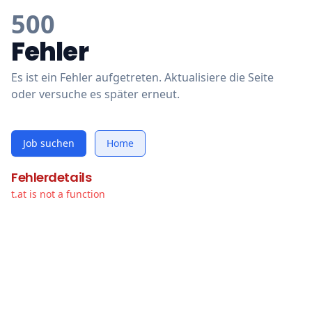
500
Fehler
Es ist ein Fehler aufgetreten. Aktualisiere die Seite
oder versuche es später erneut.
Job suchen
Home
Fehlerdetails
t.at is not a function