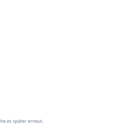
che es später erneut.