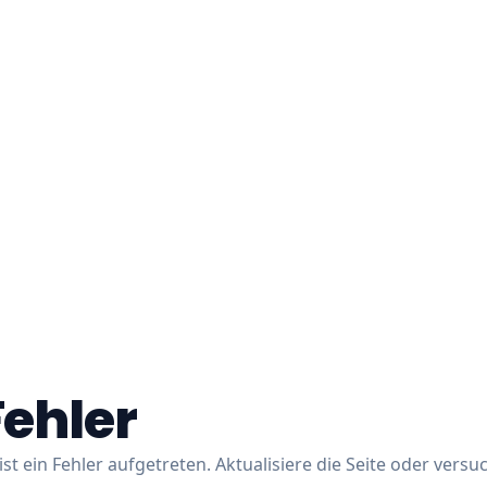
Fehler
ist ein Fehler aufgetreten. Aktualisiere die Seite oder versu