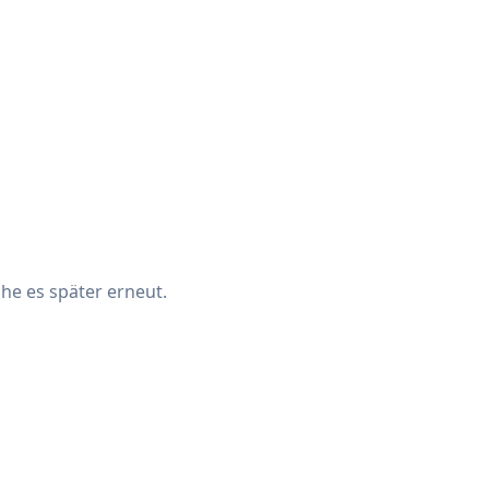
che es später erneut.