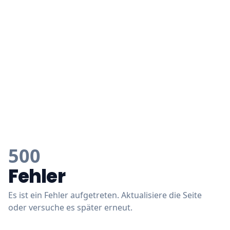
500
Fehler
Es ist ein Fehler aufgetreten. Aktualisiere die Seite
oder versuche es später erneut.