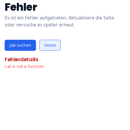
Fehler
Es ist ein Fehler aufgetreten. Aktualisiere die Seite
oder versuche es später erneut.
Job suchen
Home
Fehlerdetails
t.at is not a function