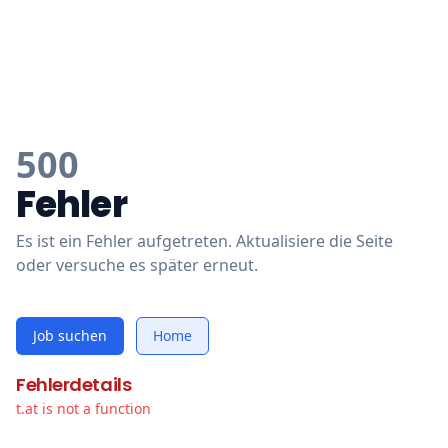
500
Fehler
Es ist ein Fehler aufgetreten. Aktualisiere die Seite
oder versuche es später erneut.
Job suchen
Home
Fehlerdetails
t.at is not a function