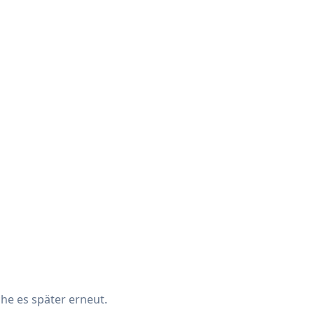
che es später erneut.