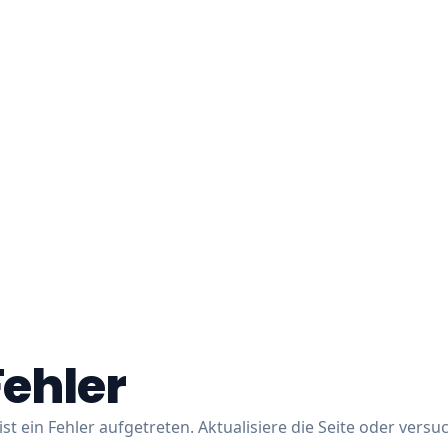
Fehler
ist ein Fehler aufgetreten. Aktualisiere die Seite oder versu