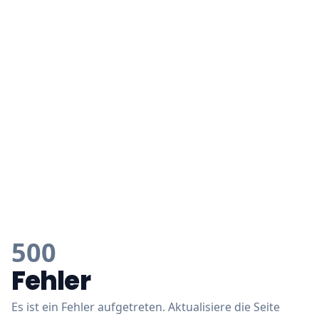
500
Fehler
Es ist ein Fehler aufgetreten. Aktualisiere die Seite