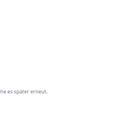
che es später erneut.