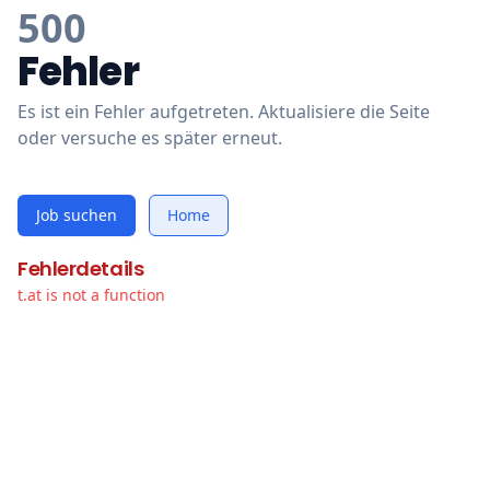
500
Fehler
Es ist ein Fehler aufgetreten. Aktualisiere die Seite
oder versuche es später erneut.
Job suchen
Home
Fehlerdetails
t.at is not a function