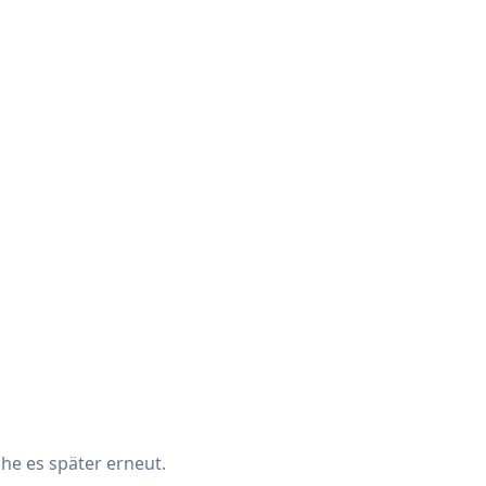
che es später erneut.