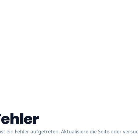
Fehler
ist ein Fehler aufgetreten. Aktualisiere die Seite oder versu