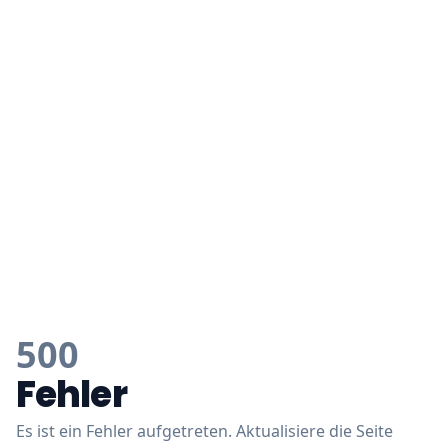
500
Fehler
Es ist ein Fehler aufgetreten. Aktualisiere die Seite