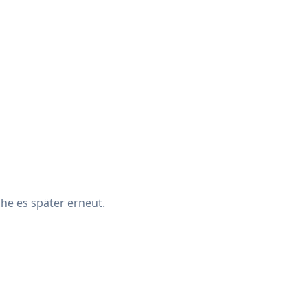
che es später erneut.