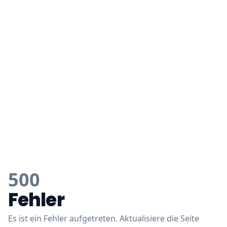
500
Fehler
Es ist ein Fehler aufgetreten. Aktualisiere die Seite