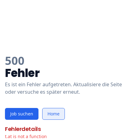
500
Fehler
Es ist ein Fehler aufgetreten. Aktualisiere die Seite
oder versuche es später erneut.
Job suchen
Home
Fehlerdetails
t.at is not a function