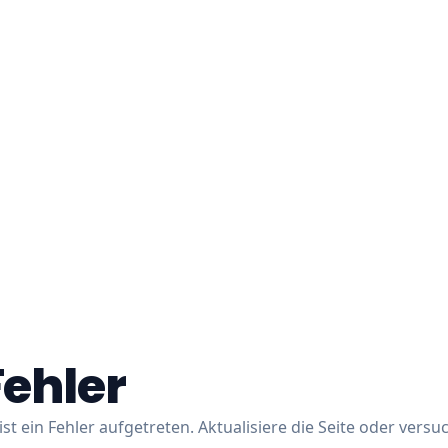
Fehler
ist ein Fehler aufgetreten. Aktualisiere die Seite oder versu