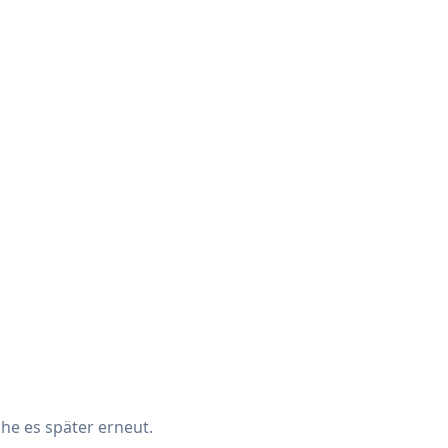
che es später erneut.