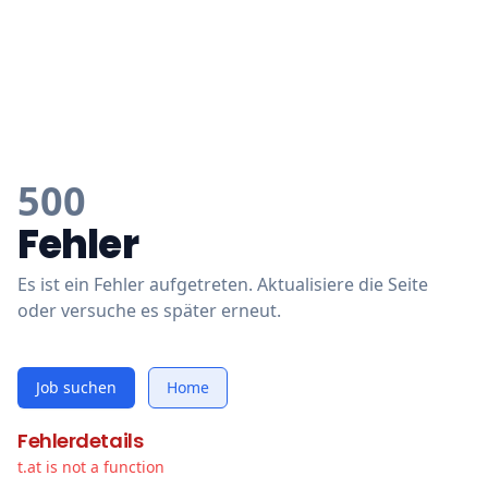
500
Fehler
Es ist ein Fehler aufgetreten. Aktualisiere die Seite
oder versuche es später erneut.
Job suchen
Home
Fehlerdetails
t.at is not a function