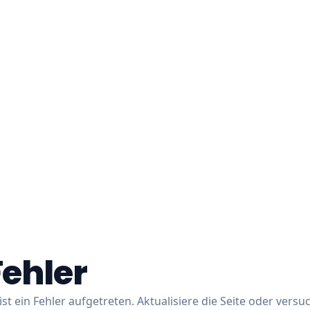
Fehler
ist ein Fehler aufgetreten. Aktualisiere die Seite oder versu