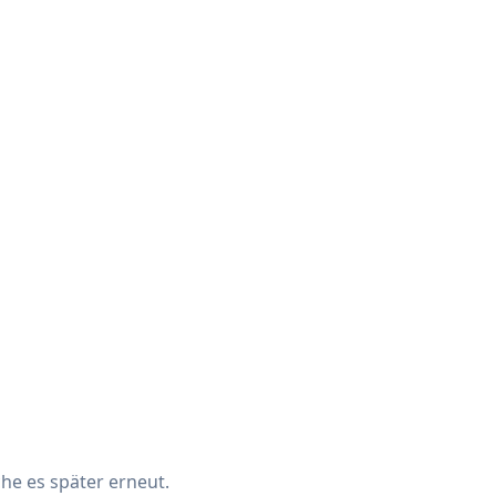
che es später erneut.