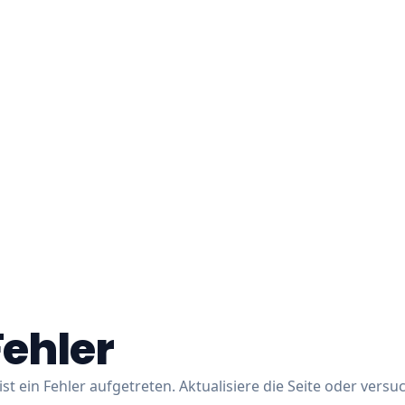
Fehler
ist ein Fehler aufgetreten. Aktualisiere die Seite oder versu