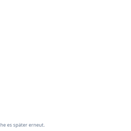
che es später erneut.