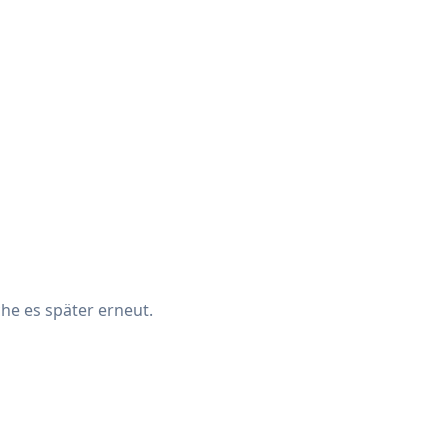
che es später erneut.