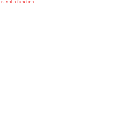
t is not a function